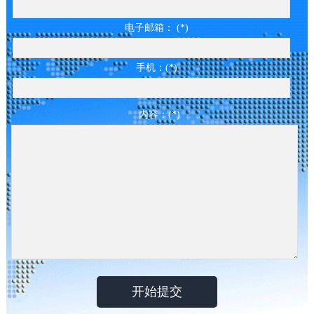
电子邮箱： (*)
手机：(*)
内容：(*)