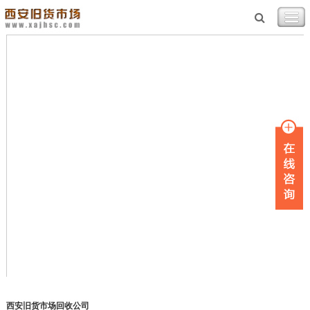
西安旧货市场回收公司