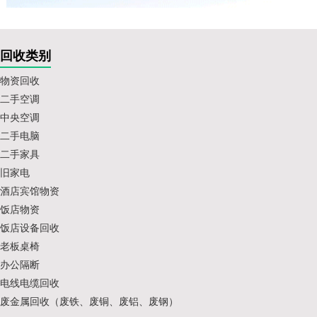
回收类别
物资回收
二手空调
中央空调
二手电脑
二手家具
旧家电
酒店宾馆物资
饭店物资
饭店设备回收
老板桌椅
办公隔断
电线电缆回收
废金属回收（废铁、废铜、废铝、废钢）