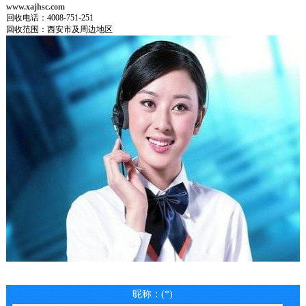
www.xajhsc.com
回收电话：4008-751-251
回收范围：西安市及周边地区
昵称：(*)