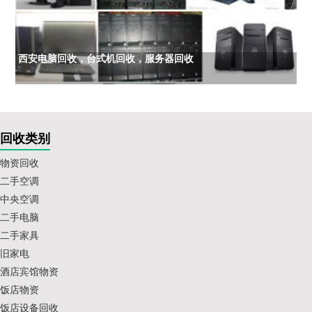
西安电脑回收，台式机回收，服务器回收
回收类别
物资回收
二手空调
中央空调
二手电脑
二手家具
旧家电
酒店宾馆物资
饭店物资
饭店设备回收