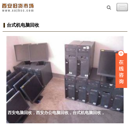
台式机电脑回收
西安电脑回收，西安办公电脑回收，台式机电脑回收，