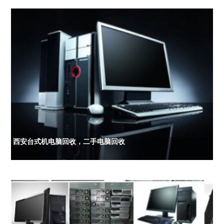
西安台式机电脑回收，二手电脑回收