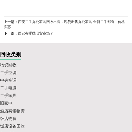
上一篇：
西安二手办公家具回收出售，现货出售办公家具 全新二手都有，价格
实惠
下一篇：
西安有哪些旧货市场？
回收类别
物资回收
二手空调
中央空调
二手电脑
二手家具
旧家电
酒店宾馆物资
饭店物资
饭店设备回收